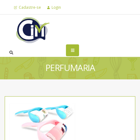
Cadastre-se
Login
PERFUMARIA