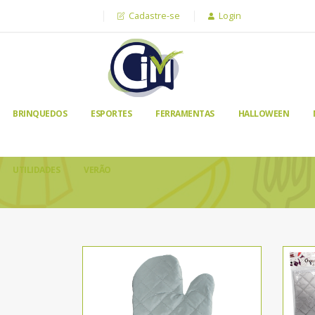
Cadastre-se
Login
BRINQUEDOS
ESPORTES
FERRAMENTAS
HALLOWEEN
UTILIDADES
VERÃO