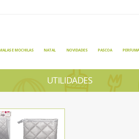
MALAS E MOCHILAS
NATAL
NOVIDADES
PASCOA
PERFUMA
UTILIDADES