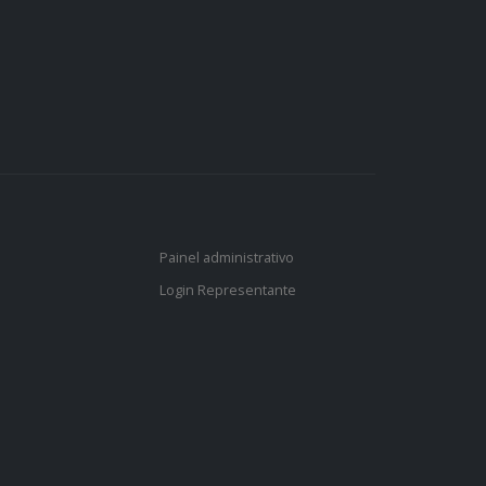
Painel administrativo
Login Representante