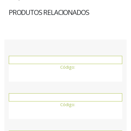
PRODUTOS RELACIONADOS
Código:
Código: