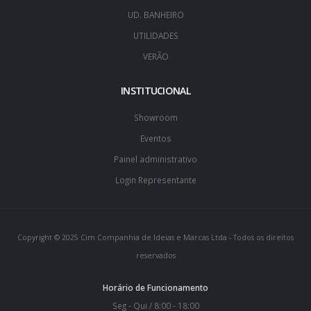
UD. BANHEIRO
UTILIDADES
VERÃO
INSTITUCIONAL
Showroom
Eventos
Painel administrativo
Login Representante
Copyright © 2025 Cim Companhia de Ideias e Marcas Ltda - Todos os direitos
reservados
Horário de Funcionamento
Seg - Qui / 8:00 - 18:00