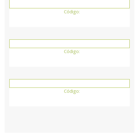
Código:
Código:
Código: