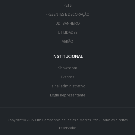
PETS
PRESENTES E DECORAÇÃO
UD. BANHEIRO
UTILIDADES
VERÃO
INSTITUCIONAL
Showroom
Eventos
Painel administrativo
Login Representante
Copyright © 2025 Cim Companhia de Ideias e Marcas Ltda - Todos os direitos
reservados