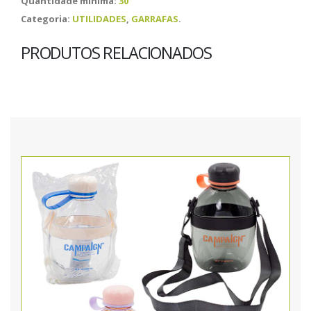
Quantidade mínima:
30
Categoria:
UTILIDADES
,
GARRAFAS
.
PRODUTOS RELACIONADOS