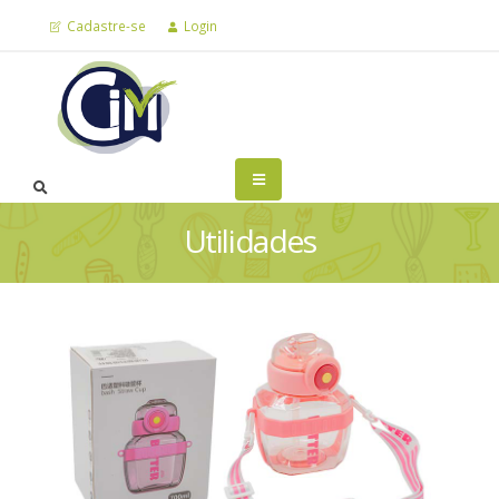
Cadastre-se
Login
Utilidades