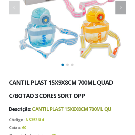
CANTIL PLAST 15X9X8CM 700ML QUAD
C/BOTAO 3 CORES SORT OPP
Descrição:
CANTIL PLAST 15X9X8CM 700ML QU
Código:
NS353614
Caixa:
60