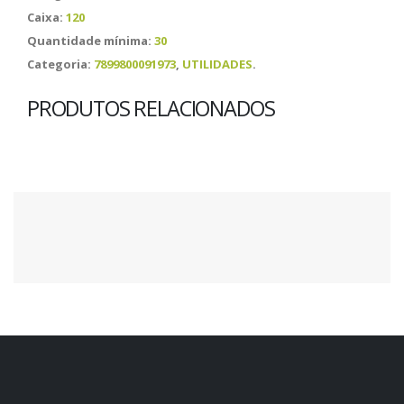
Caixa:
120
Quantidade mínima:
30
Categoria:
7899800091973
,
UTILIDADES
.
PRODUTOS RELACIONADOS