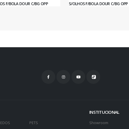
OS F/BOLA DOUR C/BG OPP
S/OLHOS F/BOLA DOUR C/BG OPP
INSTITUCIONAL
UEDOS
PETS
Showroom