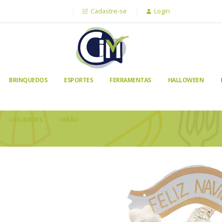
Cadastre-se
Login
BRINQUEDOS
ESPORTES
FERRAMENTAS
HALLOWEEN
UTILIDADES
VERÃO