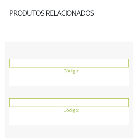
PRODUTOS RELACIONADOS
Código:
Código: