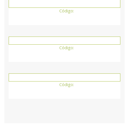
Código:
Código:
Código: