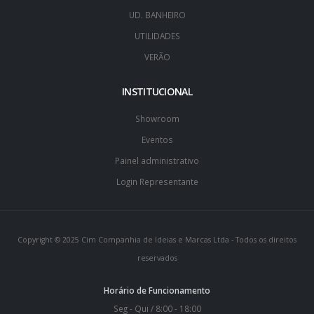
UD. BANHEIRO
UTILIDADES
VERÃO
INSTITUCIONAL
Showroom
Eventos
Painel administrativo
Login Representante
Copyright © 2025 Cim Companhia de Ideias e Marcas Ltda - Todos os direitos
reservados
Horário de Funcionamento
Seg - Qui / 8:00 - 18:00