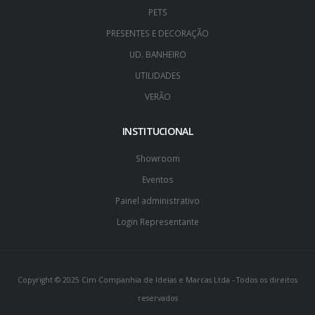
PETS
PRESENTES E DECORAÇÃO
UD. BANHEIRO
UTILIDADES
VERÃO
INSTITUCIONAL
Showroom
Eventos
Painel administrativo
Login Representante
Copyright © 2025 Cim Companhia de Ideias e Marcas Ltda - Todos os direitos
reservados