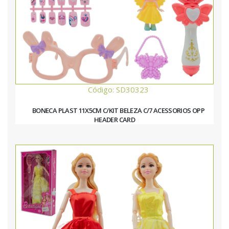
Código: SD30323
BONECA PLAST 11X5CM C/KIT BELEZA C/7 ACESSORIOS OPP
HEADER CARD