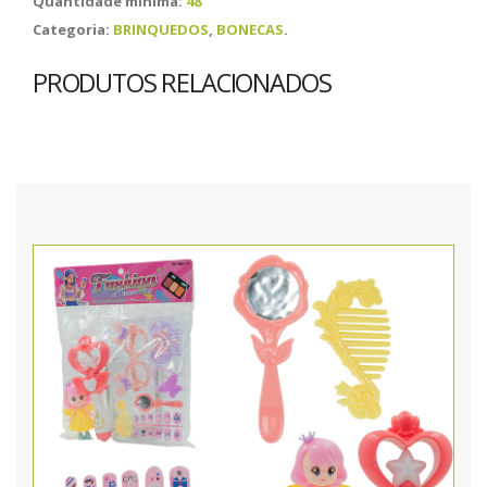
Quantidade mínima:
48
Categoria:
BRINQUEDOS
,
BONECAS
.
PRODUTOS RELACIONADOS